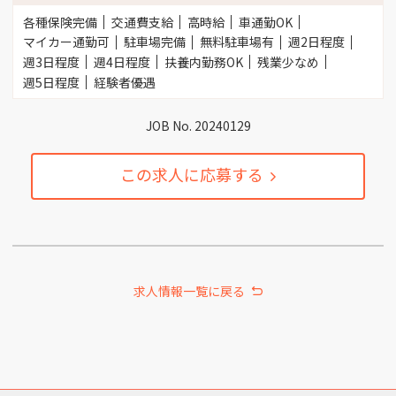
各種保険完備
交通費支給
高時給
車通勤OK
マイカー通勤可
駐車場完備
無料駐車場有
週2日程度
週3日程度
週4日程度
扶養内勤務OK
残業少なめ
週5日程度
経験者優遇
JOB No. 20240129
この求人に応募する
求人情報一覧に戻る