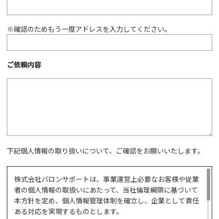
※確認のためもう一度アドレスを入力してください。
ご依頼内容
下記個人情報の取り扱いについて、ご確認をお願いいたします。
株式会社バロンサポートは、事業運営上必要なお客様や従業
者の個人情報の取扱いにあたって、当社倫理綱領に基づいて
本方針を定め、個人情報管理体制を確立し、企業として責任
ある対応を実現するものとします。