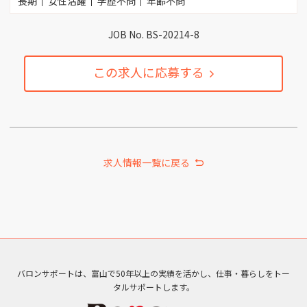
長期
女性活躍
学歴不問
年齢不問
JOB No. BS-20214-8
この求人に応募する
求人情報一覧に戻る
バロンサポートは、富山で50年以上の実績を活かし、仕事・暮らしをトー
タルサポートします。