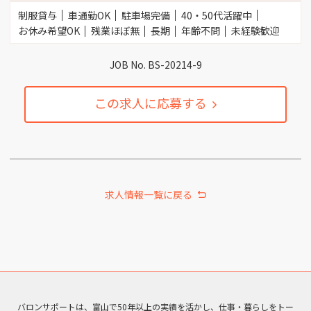
制服貸与
車通勤OK
駐車場完備
40・50代活躍中
お休み希望OK
残業ほぼ無
長期
年齢不問
未経験歓迎
JOB No. BS-20214-9
この求人に応募する
求人情報一覧に戻る
バロンサポートは、富山で50年以上の実績を活かし、仕事・暮らしをトー