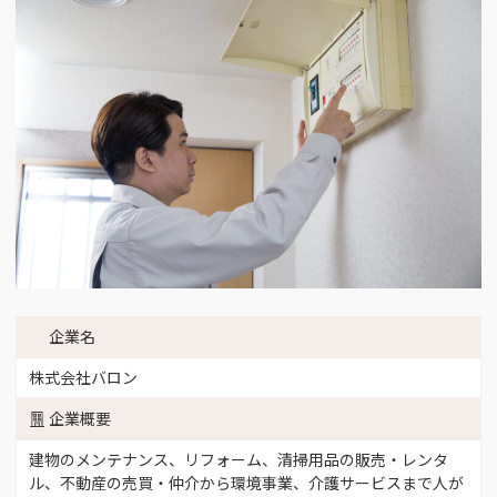
企業名
株式会社バロン
企業概要
建物のメンテナンス、リフォーム、清掃用品の販売・レンタ
ル、不動産の売買・仲介から環境事業、介護サービスまで人が