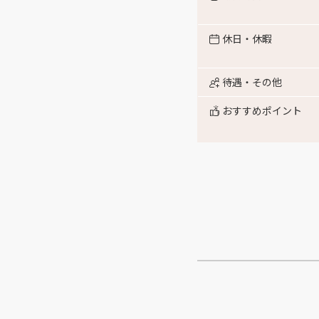
休日・休暇
待遇・その他
おすすめポイント