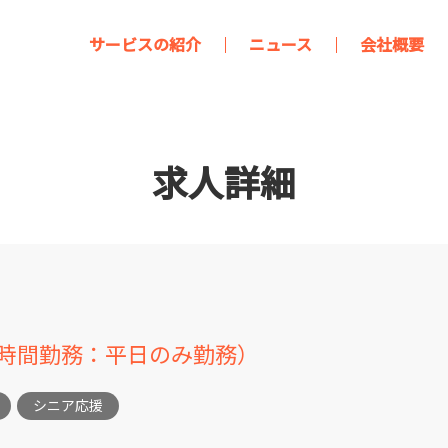
サービスの紹介
ニュース
会社概要
求人詳細
4時間勤務：平日のみ勤務）
シニア応援