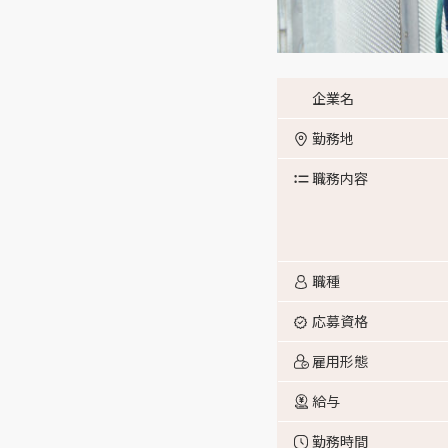
企業名
勤務地
職務内容
職種
応募資格
雇用形態
給与
勤務時間