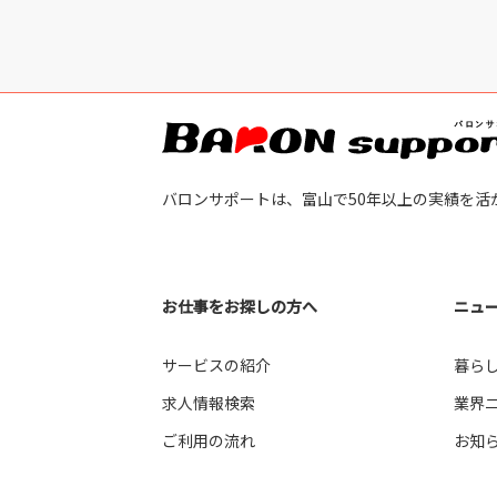
バロンサポートは、富山で50年以上の実績を活
お仕事をお探しの方へ
ニュ
サービスの紹介
暮ら
求人情報検索
業界
ご利用の流れ
お知