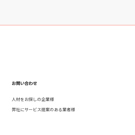
お問い合わせ
人材をお探しの企業様
弊社にサービス提案のある業者様