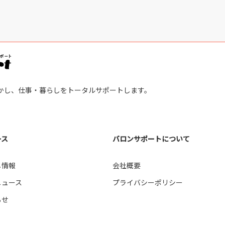
かし、仕事・暮らしをトータルサポートします。
ース
バロンサポートについて
し情報
会社概要
ニュース
プライバシーポリシー
らせ