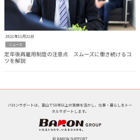
2021年11月21日
ニュース
定年後再雇用制度の注意点 スムーズに働き続けるコ
ツを解説
バロンサポートは、富山で50年以上の実績を活かし、仕事・暮らしをトー
タルサポートします。
© BARON SUPPORT