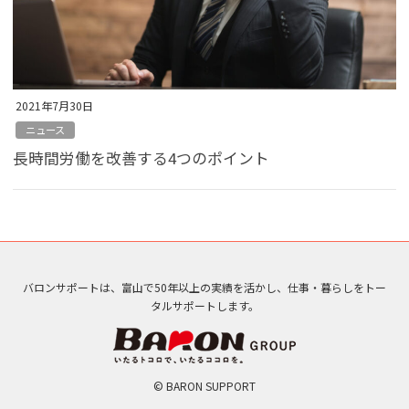
2021年7月30日
ニュース
長時間労働を改善する4つのポイント
バロンサポートは、富山で50年以上の実績を活かし、仕事・暮らしをトー
タルサポートします。
© BARON SUPPORT