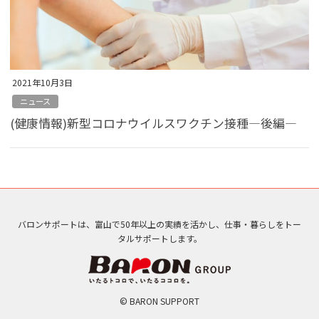
2021年10月3日
ニュース
(健康情報)新型コロナウイルスワクチン接種―後編―
バロンサポートは、富山で50年以上の実績を活かし、仕事・暮らしをトー
タルサポートします。
© BARON SUPPORT