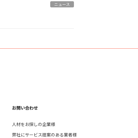
ニュース
お問い合わせ
人材をお探しの企業様
弊社にサービス提案のある業者様