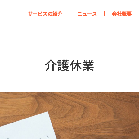
サービスの紹介
ニュース
会社概要
介護休業