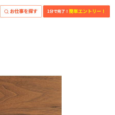
お仕事を探す
簡単エントリー！
1分で完了！