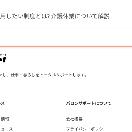
用したい制度とは? 介護休業について解説
かし、仕事・暮らしをトータルサポートします。
ース
バロンサポートについて
し情報
会社概要
ニュース
プライバシーポリシー