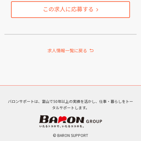
この求人に応募する
求人情報一覧に戻る
バロンサポートは、富山で50年以上の実績を活かし、仕事・暮らしをトー
タルサポートします。
© BARON SUPPORT