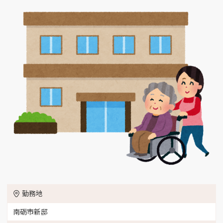
勤務地
南砺市新邸