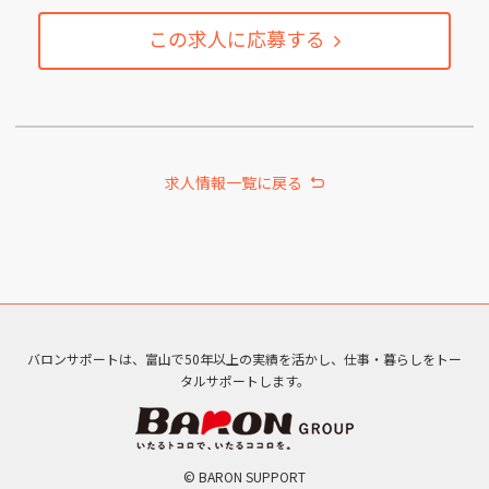
この求人に応募する
求人情報一覧に戻る
バロンサポートは、富山で50年以上の実績を活かし、仕事・暮らしをトー
タルサポートします。
© BARON SUPPORT