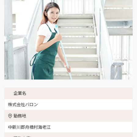
企業名
株式会社バロン
勤務地
中新川郡舟橋村海老江