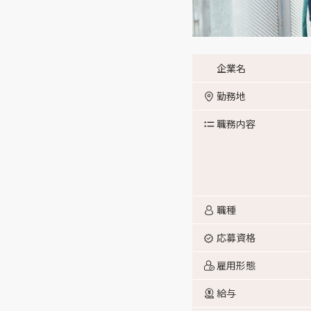
企業名
勤務地
職務内容
職種
応募資格
雇用形態
給与