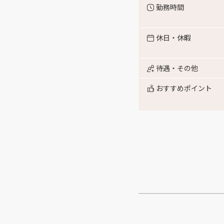
勤務時間
休日・休暇
待遇・その他
おすすめポイント