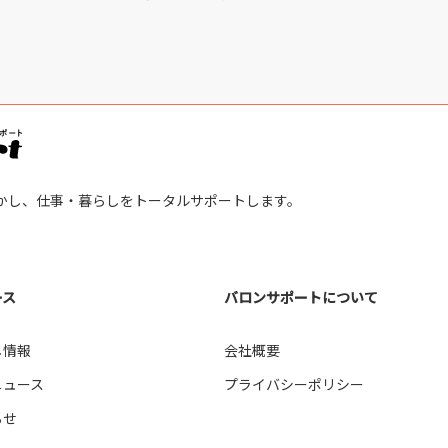
かし、仕事・暮らしをトータルサポートします。
ース
バロンサポートについて
し情報
会社概要
ニュース
プライバシーポリシー
らせ