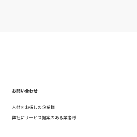
お問い合わせ
人材をお探しの企業様
弊社にサービス提案のある業者様