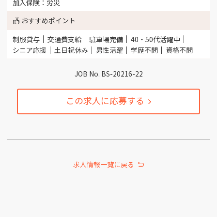
加入保険：労災
おすすめポイント
制服貸与
交通費支給
駐車場完備
40・50代活躍中
シニア応援
土日祝休み
男性活躍
学歴不問
資格不問
JOB No. BS-20216-22
この求人に応募する
求人情報一覧に戻る