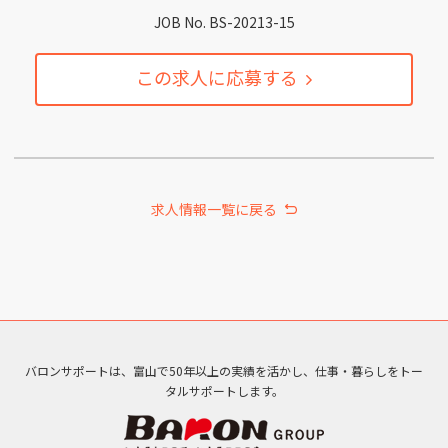
JOB No. BS-20213-15
この求人に応募する
求人情報一覧に戻る
バロンサポートは、富山で50年以上の実績を活かし、仕事・暮らしをトー
タルサポートします。