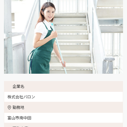
企業名
株式会社バロン
勤務地
富山市南中田