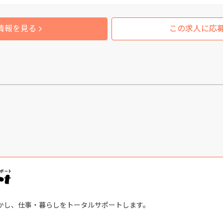
情報を見る
この求人に応
かし、仕事・暮らしをトータルサポートします。