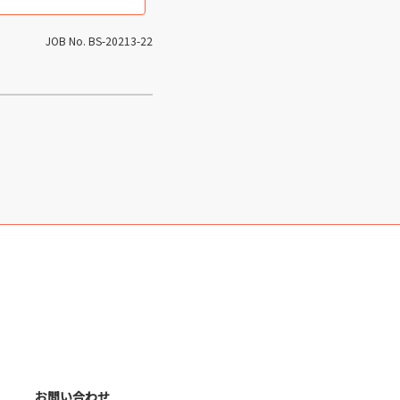
JOB No. BS-20213-22
お問い合わせ