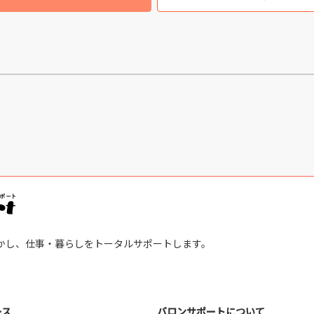
かし、仕事・暮らしをトータルサポートします。
ース
バロンサポートについて